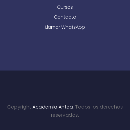
Cursos
Contacto
Llamar
WhatsApp
Copyright
Academia Antea
. Todos los derechos
reservados.