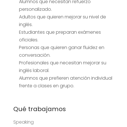
Alumnos que necesitan refuerzo
personalizado.
Adultos que quieren mejorar su nivel de
inglés.
Estudiantes que preparan exámenes
oficiales.
Personas que quieren ganar fluidez en
conversación.
Profesionales que necesitan mejorar su
inglés laboral.
Alumnos que prefieren atención individual
frente a clases en grupo.
Qué trabajamos
Speaking