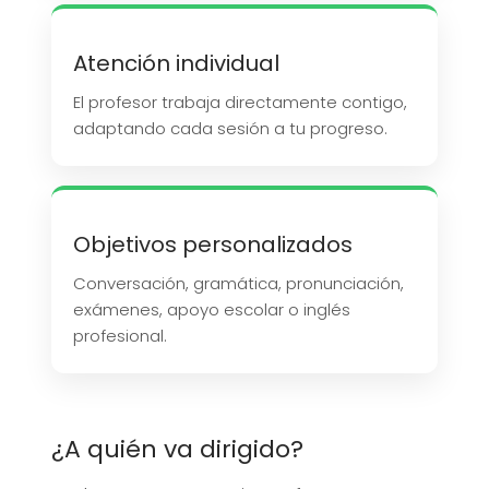
Atención individual
El profesor trabaja directamente contigo,
adaptando cada sesión a tu progreso.
Objetivos personalizados
Conversación, gramática, pronunciación,
exámenes, apoyo escolar o inglés
profesional.
¿A quién va dirigido?