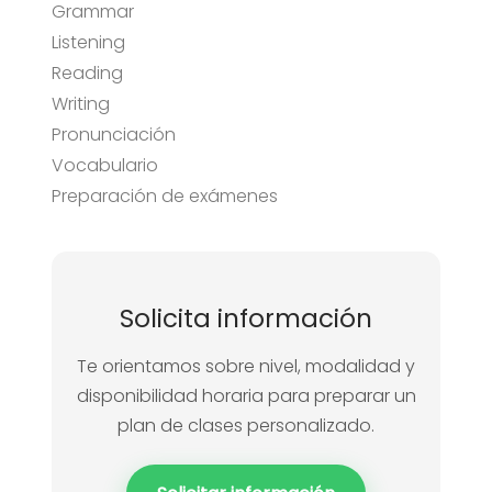
Grammar
Listening
Reading
Writing
Pronunciación
Vocabulario
Preparación de exámenes
Solicita información
Te orientamos sobre nivel, modalidad y
disponibilidad horaria para preparar un
plan de clases personalizado.