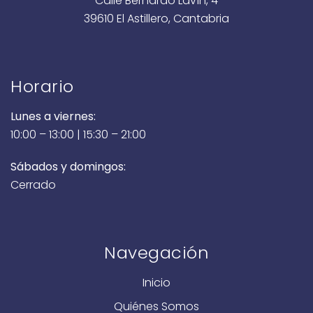
Calle Bernardo Lavín, 4
39610 El Astillero, Cantabria
Horario
Lunes a viernes:
10:00 – 13:00 | 15:30 – 21:00
Sábados y domingos:
Cerrado
Navegación
Inicio
Quiénes Somos