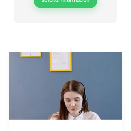
Solicitar información