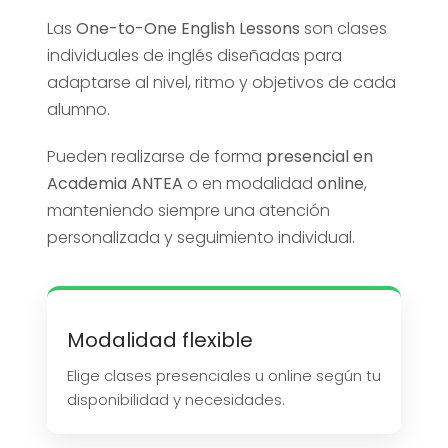
Las
One-to-One English Lessons
son clases
individuales de inglés diseñadas para
adaptarse al nivel, ritmo y objetivos de cada
alumno.
Pueden realizarse de forma
presencial en
Academia ANTEA
o en modalidad
online
,
manteniendo siempre una atención
personalizada y seguimiento individual.
Modalidad flexible
Elige clases presenciales u online según tu
disponibilidad y necesidades.