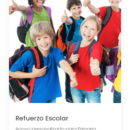
Refuerzo Escolar
Apoyo personalizado para Primaria,