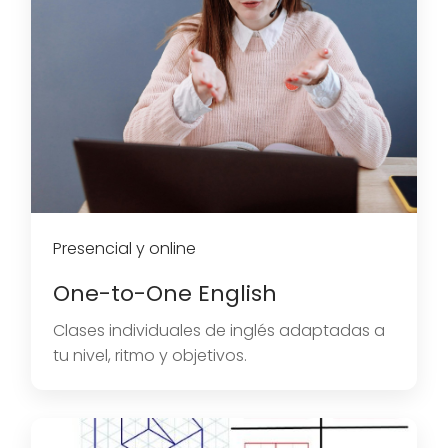
Presencial y online
One-to-One English
Clases individuales de inglés adaptadas a
tu nivel, ritmo y objetivos.