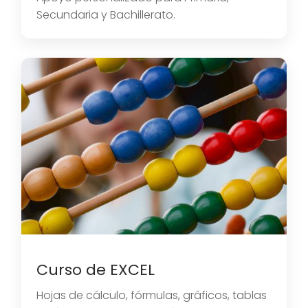
Secundaria y Bachillerato.
Curso de EXCEL
Hojas de cálculo, fórmulas, gráficos, tablas