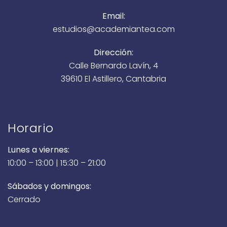
Email:
estudios@academiantea.com
Dirección:
Calle Bernardo Lavín, 4
39610 El Astillero, Cantabria
Horario
Lunes a viernes:
10:00 – 13:00 | 15:30 – 21:00
Sábados y domingos:
Cerrado