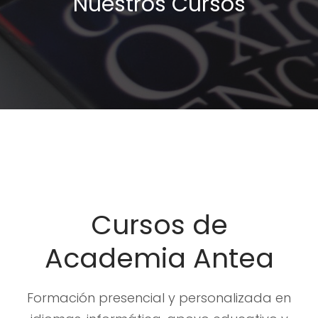
Nuestros Cursos
Cursos de
Academia Antea
Formación presencial y personalizada en