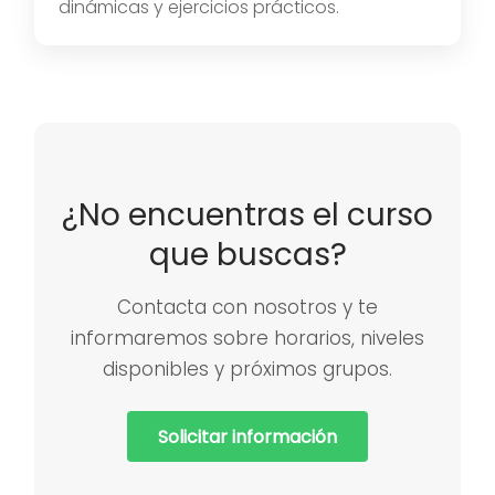
dinámicas y ejercicios prácticos.
¿No encuentras el curso
que buscas?
Contacta con nosotros y te
informaremos sobre horarios, niveles
disponibles y próximos grupos.
Solicitar información