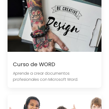
Curso de WORD
Aprende a crear documentos
profesionales con Microsoft Word.