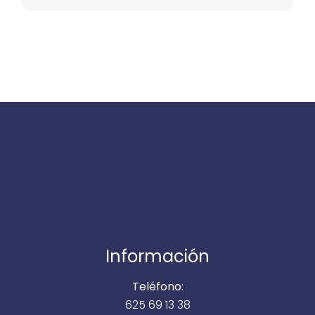
Información
Teléfono:
625 69 13 38