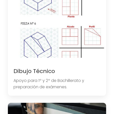
Dibujo Técnico
Apoyo para 1º y 2º de Bachillerato y
preparación de exámenes.