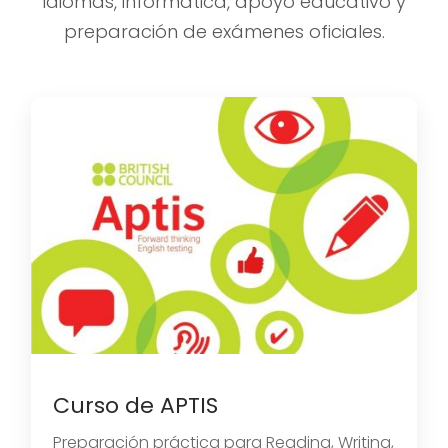
idiomas, informática, apoyo educativo y
preparación de exámenes oficiales.
Curso de APTIS
Preparación práctica para Reading, Writing,