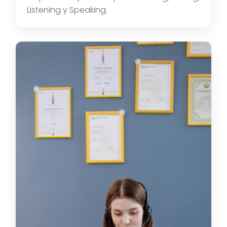
Listening y Speaking.